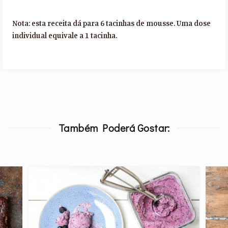
Nota: esta receita dá para 6 tacinhas de mousse. Uma dose
individual equivale a 1 tacinha.
Também Poderá Gostar: