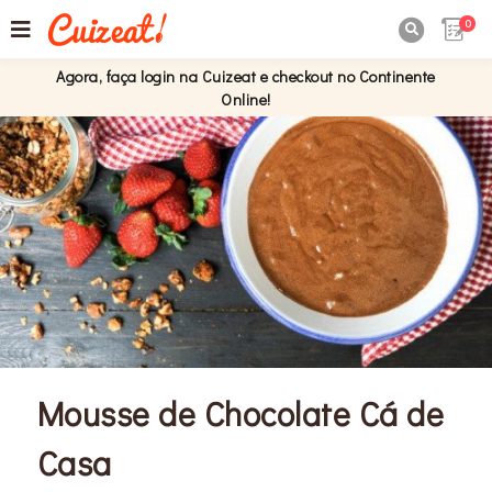
0

Agora, faça login na Cuizeat e checkout no Continente
Online!
Mousse de Chocolate Cá de
Casa