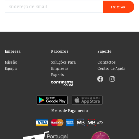
INICIAR
Empresa
Parceiros
Suporte
Missão
Soluções Para
Contactos
Equipa
Empresas
Centro de Ajuda
Experts
Meios de Pagamento