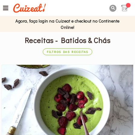

Agora, faça login na Cuizeat e checkout no Continente
Online!
Receitas - Batidos & Chás
FILTROS DAS RECEITAS