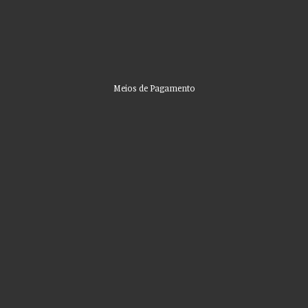
Meios de Pagamento