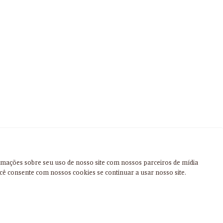
rmações sobre seu uso de nosso site com nossos parceiros de mídia
cê consente com nossos cookies se continuar a usar nosso site.