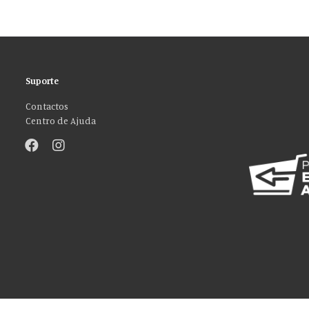
Suporte
Contactos
Centro de Ajuda