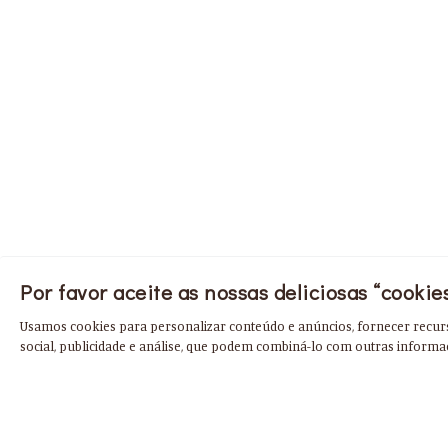
Por favor aceite as nossas deliciosas “cookies
Usamos cookies para personalizar conteúdo e anúncios, fornecer recur
social, publicidade e análise, que podem combiná-lo com outras informa