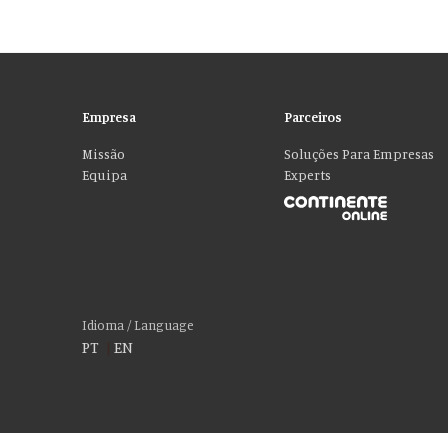
Empresa
Parceiros
Missão
Soluções Para Empresas
Equipa
Experts
Idioma / Language
PT
|
EN