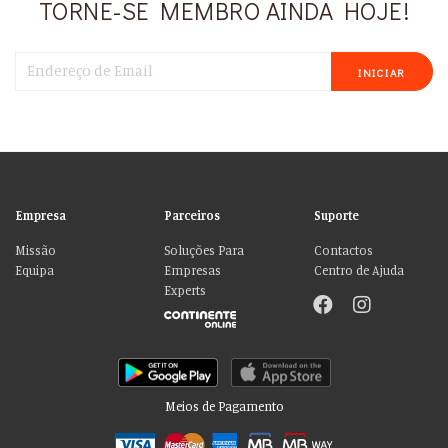
TORNE-SE MEMBRO AINDA HOJE!
INICIAR
Empresa
Parceiros
Suporte
Missão
Soluções Para
Contactos
Equipa
Empresas
Centro de Ajuda
Experts
Meios de Pagamento