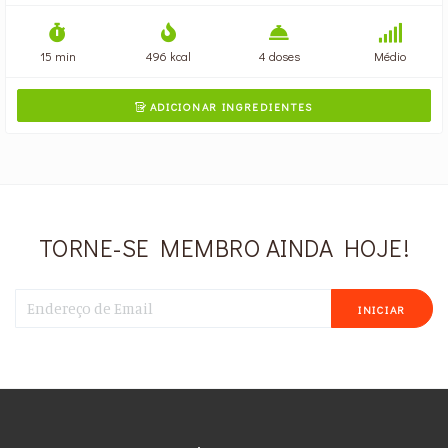
15 min
496 kcal
4 doses
Médio
ADICIONAR INGREDIENTES

TORNE-SE MEMBRO AINDA HOJE!
INICIAR