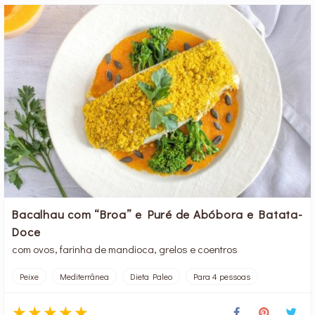
Bacalhau com “Broa” e Puré de Abóbora e Batata-
Doce
com ovos, farinha de mandioca, grelos e coentros
Peixe
Mediterrânea
Dieta Paleo
Para 4 pessoas