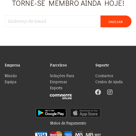
TORNE-SE MEMBRO AINDA HOJE!
INICIAR
Empresa
Parceiros
Suporte
Missão
Soluções Para
Contactos
Equipa
Empresas
Centro de Ajuda
Experts
Meios de Pagamento