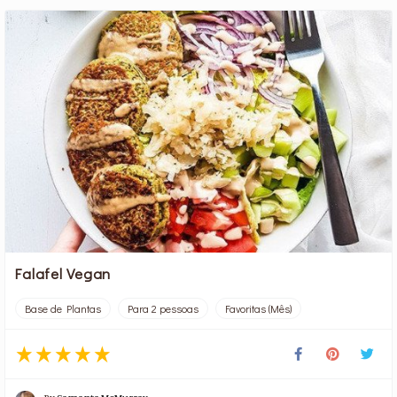
Falafel Vegan
Base de Plantas
Para 2 pessoas
Favoritas (Mês)