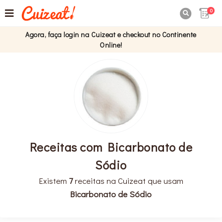
0

Agora, faça login na Cuizeat e checkout no Continente
Online!
Receitas com Bicarbonato de
Sódio
Existem
7
receitas na Cuizeat que usam
Bicarbonato de Sódio