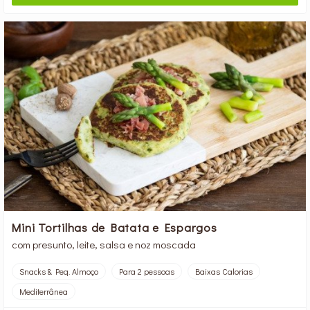
Mini Tortilhas de Batata e Espargos
com presunto, leite, salsa e noz moscada
Snacks & Peq. Almoço
Para 2 pessoas
Baixas Calorias
Mediterrânea