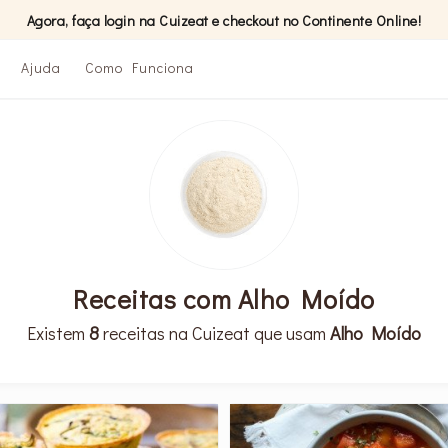
Agora, faça login na Cuizeat e checkout no Continente Online!
Ajuda
Como Funciona
Receitas com Alho Moído
Existem
8
receitas na Cuizeat que usam
Alho Moído