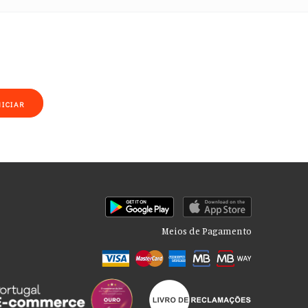
NICIAR
Meios de Pagamento