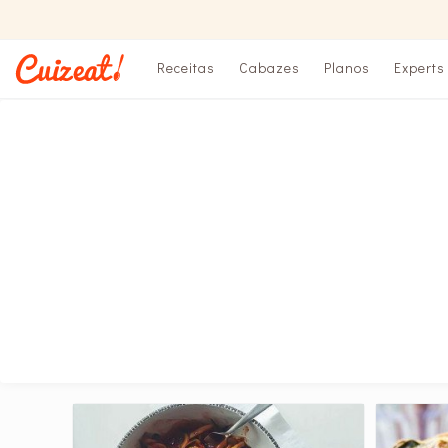
Receitas
Cabazes
Planos
Experts