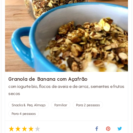
Granola de Banana com Açafrão
com iogurte bio, flocos de aveia e de arroz, sementes e frutos
secos
Snacks & Peq. Almoço
Familiar
Para 2 pessoas
Para 4 pessoas