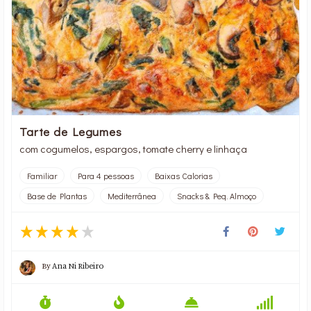
Tarte de Legumes
com cogumelos, espargos, tomate cherry e linhaça
Familiar
Para 4 pessoas
Baixas Calorias
Base de Plantas
Mediterrânea
Snacks & Peq. Almoço
By
Ana Ni Ribeiro