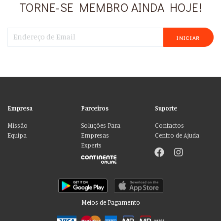
TORNE-SE MEMBRO AINDA HOJE!
INICIAR
Empresa
Parceiros
Suporte
Missão
Soluções Para
Contactos
Equipa
Empresas
Centro de Ajuda
Experts
Meios de Pagamento