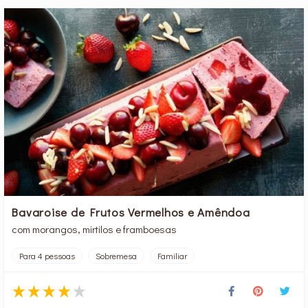
Bavaroise de Frutos Vermelhos e Amêndoa
com morangos, mirtilos e framboesas
Para 4 pessoas
Sobremesa
Familiar