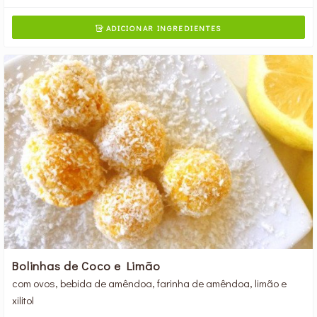
ADICIONAR INGREDIENTES

Bolinhas de Coco e Limão
com ovos, bebida de amêndoa, farinha de amêndoa, limão e
xilitol