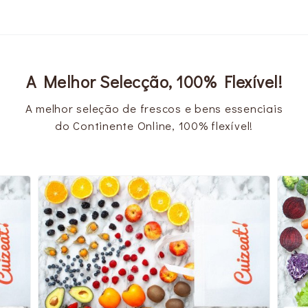
A Melhor Selecção, 100% Flexível!
A melhor seleção de frescos e bens essenciais
do Continente Online, 100% flexível!