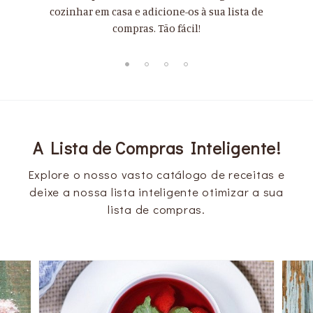
cozinhar em casa e adicione-os à sua lista de
compras. Tão fácil!
A Lista de Compras Inteligente!
Explore o nosso vasto catálogo de receitas e
deixe a nossa lista inteligente otimizar a sua
lista de compras.