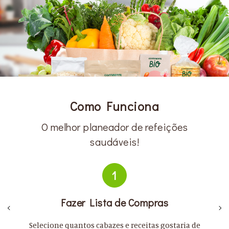
Como Funciona
O melhor planeador de refeições
saudáveis!
1
Fazer Lista de Compras
Selecione quantos cabazes e receitas gostaria de