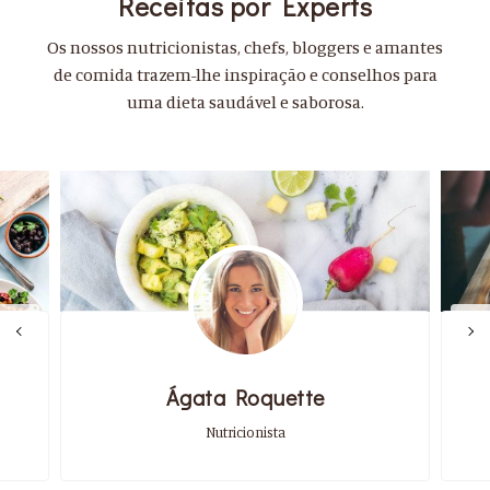
Receitas por Experts
Os nossos nutricionistas, chefs, bloggers e amantes
de comida trazem-lhe inspiração e conselhos para
uma dieta saudável e saborosa.
Ágata Roquette
Nutricionista