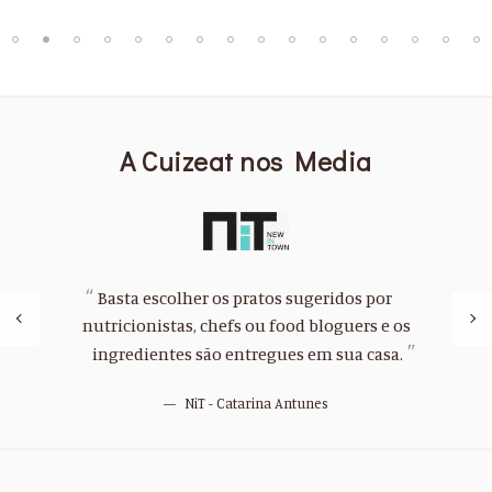
A Cuizeat nos Media
Basta escolher os pratos sugeridos por
nutricionistas, chefs ou food bloguers e os
ingredientes são entregues em sua casa.
NiT - Catarina Antunes