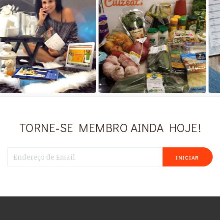
TORNE-SE MEMBRO AINDA HOJE!
INICIAR