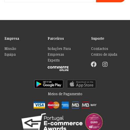
Empresa
Parceiros
Suporte
Missão
Soluções Para
Contactos
Equipa
Empresas
Centro de Ajuda
Experts
Meios de Pagamento