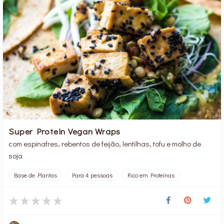
Super Protein Vegan Wraps
com espinafres, rebentos de feijão, lentilhas, tofu e molho de
soja
Base de Plantas
Para 4 pessoas
Rico em Proteínas